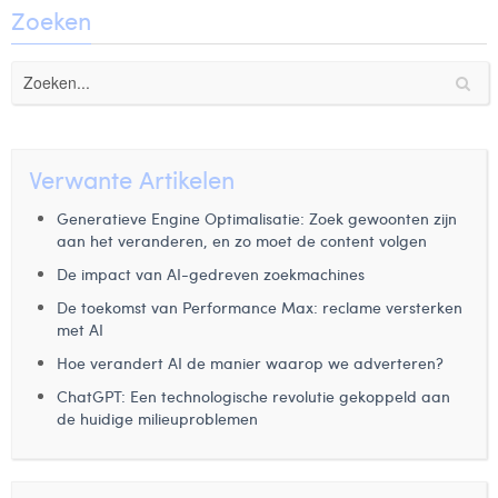
Zoeken
Verwante Artikelen
Generatieve Engine Optimalisatie: Zoek gewoonten zijn
aan het veranderen, en zo moet de content volgen
De impact van AI-gedreven zoekmachines
De toekomst van Performance Max: reclame versterken
met AI
Hoe verandert AI de manier waarop we adverteren?
ChatGPT: Een technologische revolutie gekoppeld aan
de huidige milieuproblemen