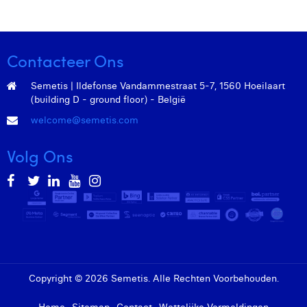
Contacteer Ons
Semetis | Ildefonse Vandammestraat 5-7, 1560 Hoeilaart
(building D - ground floor) - België
welcome@semetis.com
Volg Ons
Copyright © 2026 Semetis. Alle Rechten Voorbehouden.