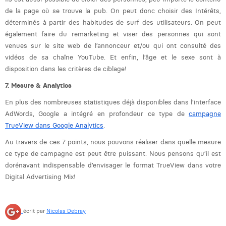
de la page où se trouve la pub. On peut donc choisir des Intérêts,
déterminés à partir des habitudes de surf
des utilisateurs. On peut
également faire du remarketing et viser des personnes qui sont
venues sur le site web de l’annonceur et/ou qui ont consulté des
vidéos de sa chaîne YouTube. Et enfin, l’âge et le sexe sont à
disposition dans les critères de ciblage!
7. Mesure & Analytics
En plus des nombreuses statistiques déjà disponibles dans l’interface
AdWords, Google a intégré en profondeur ce type de
campagne
TrueView dans Google Analytics
.
Au travers de ces 7 points, nous pouvons réaliser dans quelle mesure
ce type de campagne est peut être puissant. Nous pensons qu’il est
dorénavant indispensable d’envisager le format TrueView dans votre
Digital Advertising Mix!
écrit par
Nicolas Debray