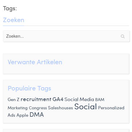
Tags:
Zoeken
Verwante Artikelen
Populaire Tags
recruitment
GA4
Social Media
Gen Z
BAM
Social
Saleshouses
Personalized
Marketing Congress
DMA
Ads
Apple