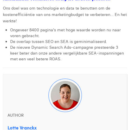
Ons doel was om technologie en data te benutten om de
kostenefficiëntie van ons marketingbudget te verbeteren… En het
werkte!
Ongeveer 8400 pagina's met hoge waarde worden nu naar
voren gebracht.
De overlap tussen SEO en SEA is geminimaliseerd.
De nieuwe Dynamic Search Ads-campagne presteerde 3
keer beter dan onze andere vergelijkbare SEA-inspanningen
met een veel betere ROAS.
AUTHOR
Lotte Vranckx