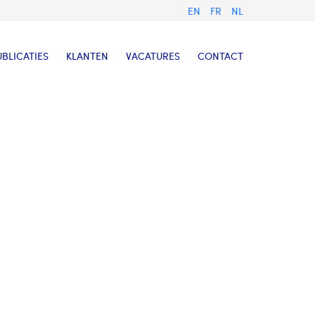
EN
FR
NL
UBLICATIES
KLANTEN
VACATURES
CONTACT