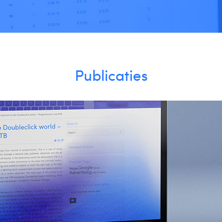
Publicaties