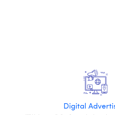
Digital Adverti