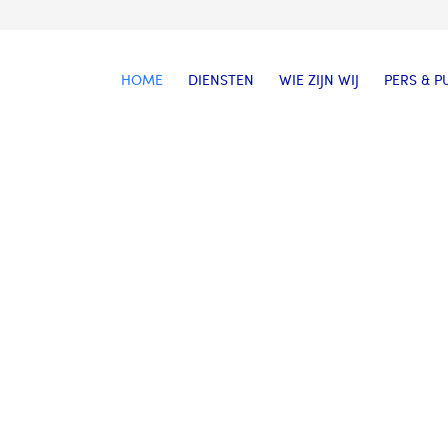
HOME
DIENSTEN
WIE ZIJN WIJ
PERS & P