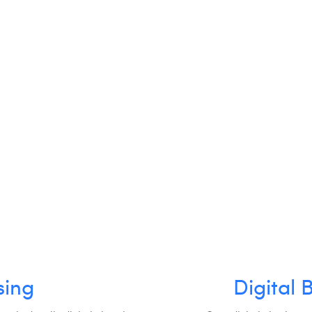
sing
Digital 