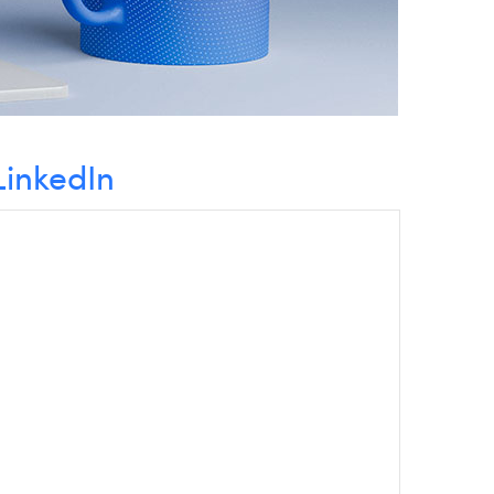
LinkedIn