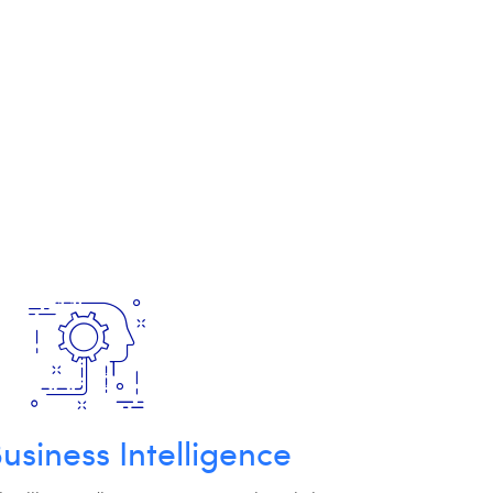
Business Intelligence