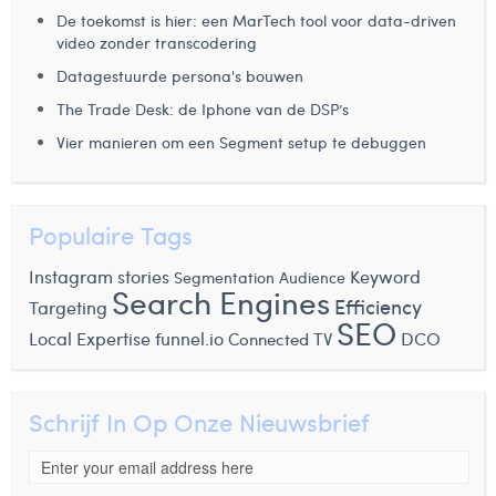
De toekomst is hier: een MarTech tool voor data-driven
video zonder transcodering
Datagestuurde persona's bouwen
The Trade Desk: de Iphone van de DSP’s
Vier manieren om een Segment setup te debuggen
Populaire Tags
Instagram stories
Keyword
Segmentation Audience
Search Engines
Efficiency
Targeting
SEO
Local Expertise
funnel.io
DCO
Connected TV
Schrijf In Op Onze Nieuwsbrief