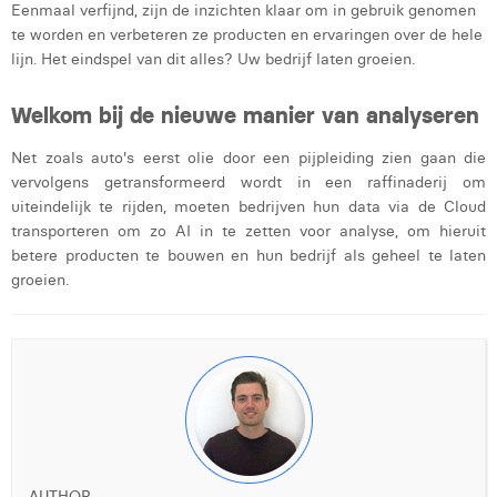
Eenmaal verfijnd, zijn de inzichten klaar om in gebruik genomen
te worden en verbeteren ze producten en ervaringen over de hele
lijn. Het eindspel van dit alles? Uw bedrijf laten groeien.
Welkom bij de nieuwe manier van analyseren
Net zoals auto's eerst olie door een pijpleiding zien gaan die
vervolgens getransformeerd wordt in een raffinaderij om
uiteindelijk te rijden, moeten bedrijven hun data via de Cloud
transporteren om zo AI in te zetten voor analyse, om hieruit
betere producten te bouwen en hun bedrijf als geheel te laten
groeien.
AUTHOR