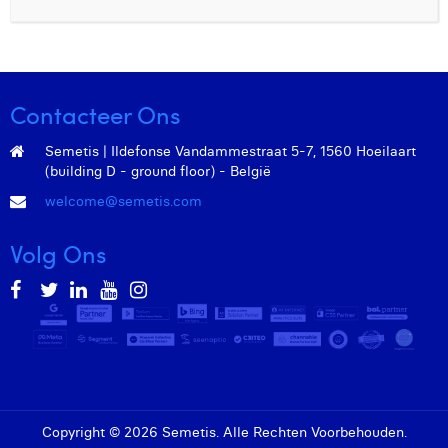
Contacteer Ons
Semetis | Ildefonse Vandammestraat 5-7, 1560 Hoeilaart
(building D - ground floor) - België
welcome@semetis.com
Volg Ons
Copyright © 2026 Semetis. Alle Rechten Voorbehouden.