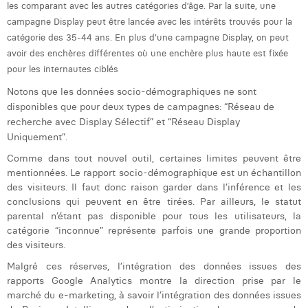
les comparant avec les autres catégories d’âge. Par la suite, une
campagne Display peut être lancée avec les intérêts trouvés pour la
catégorie des 35-44 ans. En plus d’une campagne Display, on peut
avoir des enchères différentes où une enchère plus haute est fixée
pour les internautes ciblés
Notons que les données socio-démographiques ne sont
disponibles que pour deux types de campagnes: “Réseau de
recherche avec Display Sélectif” et “Réseau Display
Uniquement”.
Comme dans tout nouvel outil, certaines limites peuvent être
mentionnées. Le rapport socio-démographique est un échantillon
des visiteurs. Il faut donc raison garder dans l’inférence et les
conclusions qui peuvent en être tirées. Par ailleurs, le statut
parental n’étant pas disponible pour tous les utilisateurs, la
catégorie “inconnue” représente parfois une grande proportion
des visiteurs.
Malgré ces réserves, l’intégration des données issues des
rapports Google Analytics montre la direction prise par le
marché du e-marketing, à savoir l’intégration des données issues