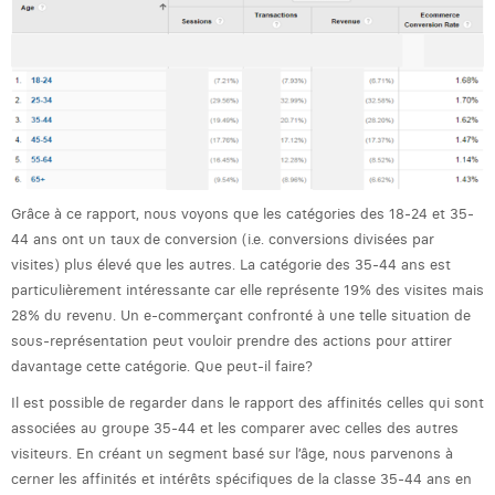
Victor Hayot
William Rezette
Yaël Vanhoe
Grâce à ce rapport, nous voyons que les catégories des 18-24 et 35-
44 ans ont un taux de conversion (i.e. conversions divisées par
visites) plus élevé que les autres. La catégorie des 35-44 ans est
particulièrement intéressante car elle représente 19% des visites mais
28% du revenu. Un e-commerçant confronté à une telle situation de
sous-représentation peut vouloir prendre des actions pour attirer
davantage cette catégorie. Que peut-il faire?
Il est possible de regarder dans le rapport des affinités celles qui sont
associées au groupe 35-44 et les comparer avec celles des autres
visiteurs. En créant un segment basé sur l’âge, nous parvenons à
cerner les affinités et intérêts spécifiques de la classe 35-44 ans en