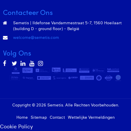
Contacteer Ons
Semetis | Ildefonse Vandammestraat 5-7, 1560 Hoeilaart
(building D - ground floor) - België
welcome@semetis.com
Volg Ons
Copyright © 2026 Semetis. Alle Rechten Voorbehouden.
Home
Sitemap
Contact
Wettelijke Vermeldingen
Cookie Policy