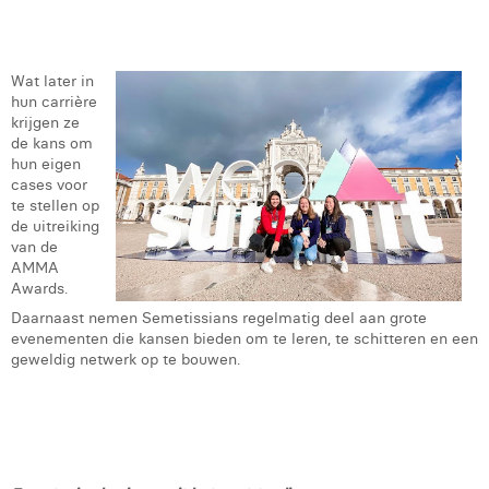
Wat later in
hun carrière
krijgen ze
de kans om
hun eigen
cases voor
te stellen op
de uitreiking
van de
AMMA
Awards.
Daarnaast nemen Semetissians regelmatig deel aan grote
evenementen die kansen bieden om te leren, te schitteren en een
geweldig netwerk op te bouwen.