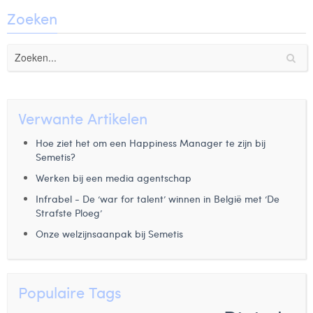
Zoeken
Verwante Artikelen
Hoe ziet het om een Happiness Manager te zijn bij
Semetis?
Werken bij een media agentschap
Infrabel - De ‘war for talent’ winnen in België met ‘De
Strafste Ploeg’
Onze welzijnsaanpak bij Semetis
Populaire Tags