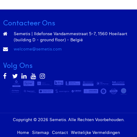
Contacteer Ons
Semetis | Ildefonse Vandammestraat 5-7, 1560 Hoeilaart
(building D - ground floor) - België
welcome@semetis.com
Volg Ons
Copyright © 2026 Semetis. Alle Rechten Voorbehouden.
Home
Sitemap
Contact
Wettelijke Vermeldingen