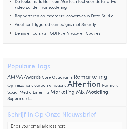
De toekomst is hier: een MarTech tool voor data-driven
video zonder transcodering
Rapporteren op meerdere conversies in Data Studio
Weather triggered campaigns met Smartly
De ins en outs van GDPR, ePrivacy en Cookies
Populaire Tags
Remarketing
AMMA Awards
Core Quadrants
Attention
Optimizations
carbon emissions
Partners
Marketing Mix Modeling
Social Media Listening
Supermetrics
Schrijf In Op Onze Nieuwsbrief