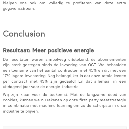
hielpen ons ook om volledig te profiteren van deze extra
gegevensstroom.
Conclusion
Resultaat: Meer positieve energie
De resultaten waren simpelweg uitstekend: de abonnementen
zijn sterk gestegen sinds de invoering van OCT. We behaalden
een toename van het aantal contracten met 45% en dit met een
17% lagere investering. Nog belangrijker is dat onze totale kosten
per contract met 43% zijn gedaald! En dat allemaal in een
uitdagend jaar voor de energie-industrie.
Wij zijn klaar voor de toekomst. Met de langzame dood van
cookies, kunnen we nu rekenen op onze first-party meetstrategie
in combinatie met machine learning om zo de scherpste in onze
industrie te blijven.