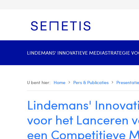
LINDEMANS' INNOVATIEVE MEDIASTRATEGIE VOO
U bent hier:
Home
Pers & Publicaties
Presentati
Lindemans' Innovat
voor het Lanceren v
een Competitieve M