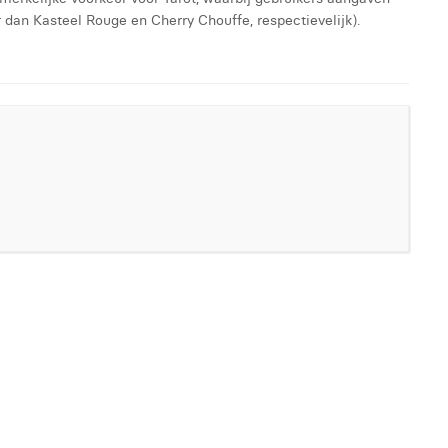
dan Kasteel Rouge en Cherry Chouffe, respectievelijk).