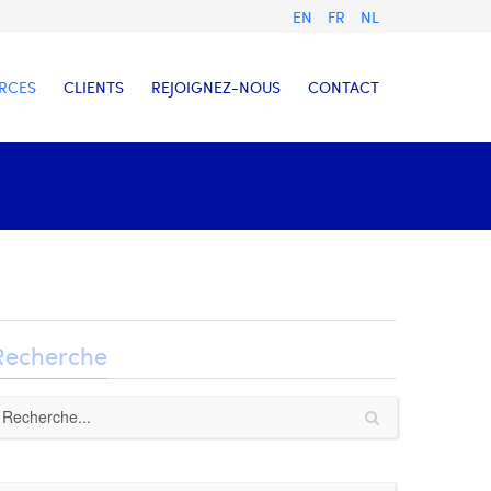
EN
FR
NL
RCES
CLIENTS
REJOIGNEZ-NOUS
CONTACT
Recherche