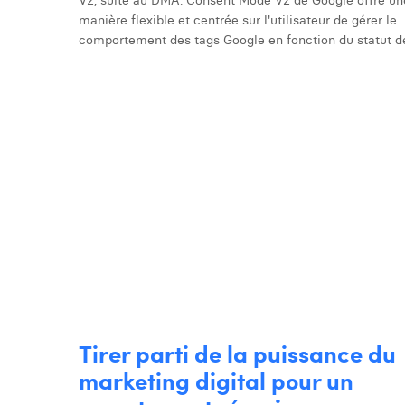
manière flexible et centrée sur l'utilisateur de gérer le
comportement des tags Google en fonction du statut de
Tirer parti de la puissance du
marketing digital pour un