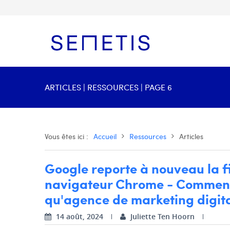
ARTICLES | RESSOURCES | PAGE 6
Vous êtes ici :
Accueil
Ressources
Articles
Google reporte à nouveau la fi
navigateur Chrome - Comment 
qu'agence de marketing digit
14 août, 2024
Juliette Ten Hoorn