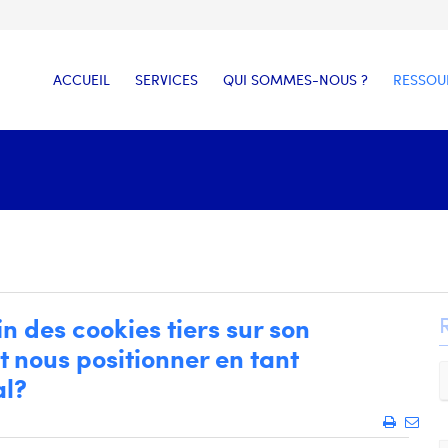
ACCUEIL
SERVICES
QUI SOMMES-NOUS ?
RESSOU
n des cookies tiers sur son
nous positionner en tant
al?