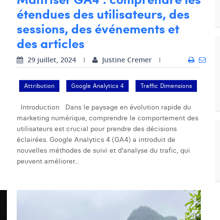
étendues des utilisateurs, des
sessions, des événements et
des articles
29 juillet, 2024
Justine Cremer
Attribution
Google Analytics 4
Traffic Dimensions
Introduction Dans le paysage en évolution rapide du
marketing numérique, comprendre le comportement des
utilisateurs est crucial pour prendre des décisions
éclairées. Google Analytics 4 (GA4) a introduit de
nouvelles méthodes de suivi et d'analyse du trafic, qui
peuvent améliorer...