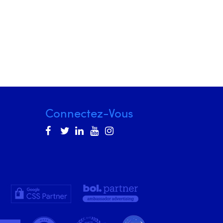
Connectez-Vous