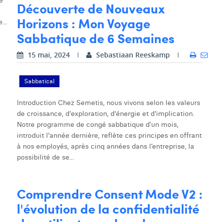
Découverte de Nouveaux
Horizons : Mon Voyage
...
Sabbatique de 6 Semaines
15 mai, 2024
Sebastiaan Reeskamp
Sabbatical
Introduction Chez Semetis, nous vivons selon les valeurs
de croissance, d'exploration, d'énergie et d'implication.
Notre programme de congé sabbatique d’un mois,
introduit l'année dernière, reflète ces principes en offrant
à nos employés, après cinq années dans l’entreprise, la
possibilité de se...
Comprendre Consent Mode V2 :
l'évolution de la confidentialité