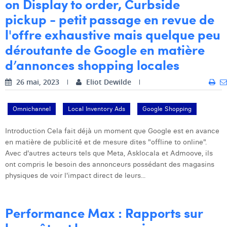
on Display to order, Curbside
pickup - petit passage en revue de
l'offre exhaustive mais quelque peu
déroutante de Google en matière
d’annonces shopping locales
26 mai, 2023
Eliot Dewilde
Omnichannel
Local Inventory Ads
Google Shopping
Introduction Cela fait déjà un moment que Google est en avance
en matière de publicité et de mesure dites "offline to online".
Avec d'autres acteurs tels que Meta, Asklocala et Admoove, ils
ont compris le besoin des annonceurs possédant des magasins
physiques de voir l'impact direct de leurs...
Performance Max : Rapports sur