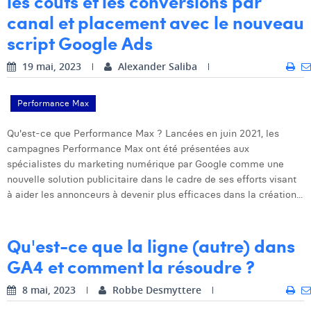
les coûts et les conversions par
canal et placement avec le nouveau
script Google Ads
19 mai, 2023
Alexander Saliba
Performance Max
Qu'est-ce que Performance Max ? Lancées en juin 2021, les
campagnes Performance Max ont été présentées aux
spécialistes du marketing numérique par Google comme une
nouvelle solution publicitaire dans le cadre de ses efforts visant
à aider les annonceurs à devenir plus efficaces dans la création...
Qu'est-ce que la ligne (autre) dans
GA4 et comment la résoudre ?
8 mai, 2023
Robbe Desmyttere