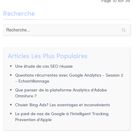
Page 10 sur 39
Recherche
Articles Les Plus Populaires
Une étude de cas SEO réussie
Questions récurrentes avec Google Analytics - Session 2
- Echantillonnage
Que penser de la plateforme Analytics d’Adobe
Omniture ?
Choisir Bing Ads? Les avantages et inconvénients
Le pied de nez de Google à l'Intelligent Tracking
Prevention d'Apple