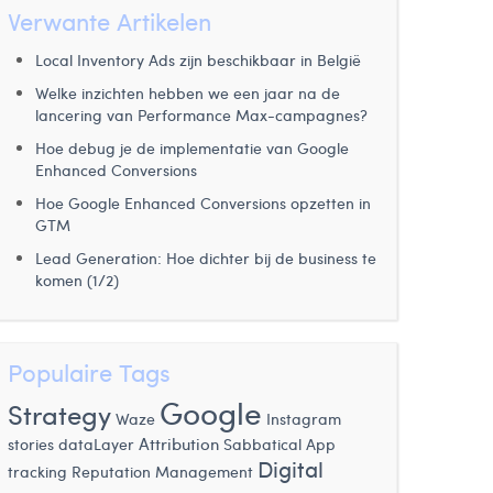
Verwante Artikelen
Local Inventory Ads zijn beschikbaar in België
Welke inzichten hebben we een jaar na de
lancering van Performance Max-campagnes?
Hoe debug je de implementatie van Google
Enhanced Conversions
Hoe Google Enhanced Conversions opzetten in
GTM
Lead Generation: Hoe dichter bij de business te
komen (1/2)
Populaire Tags
Google
Strategy
Waze
Instagram
Attribution
stories
dataLayer
Sabbatical
App
Digital
tracking
Reputation Management