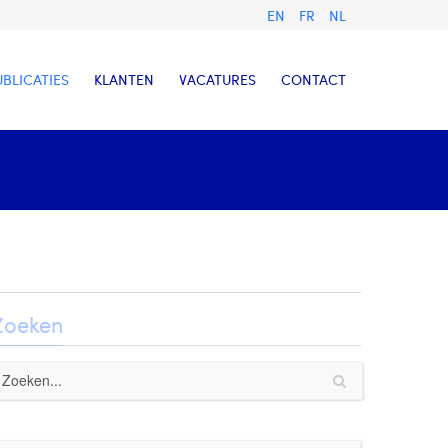
EN
FR
NL
UBLICATIES
KLANTEN
VACATURES
CONTACT
Zoeken