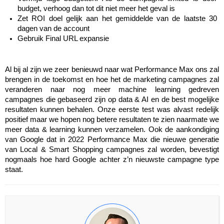
budget, verhoog dan tot dit niet meer het geval is
Zet ROI doel gelijk aan het gemiddelde van de laatste 30 
dagen van de account
Gebruik Final URL expansie
Al bij al zijn we zeer benieuwd naar wat Performance Max ons zal 
brengen in de toekomst en hoe het de marketing campagnes zal 
veranderen naar nog meer machine learning gedreven 
campagnes die gebaseerd zijn op data & AI en de best mogelijke 
resultaten kunnen behalen. Onze eerste test was alvast redelijk 
positief maar we hopen nog betere resultaten te zien naarmate we 
meer data & learning kunnen verzamelen. Ook de aankondiging 
van Google dat in 2022 Performance Max die nieuwe generatie 
van Local & Smart Shopping campagnes zal worden, bevestigt 
nogmaals hoe hard Google achter z’n nieuwste campagne type 
staat.