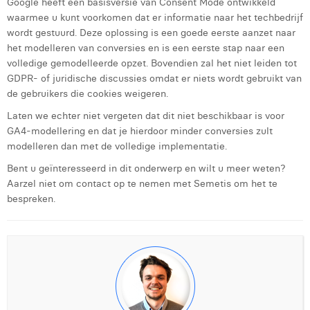
Google heeft een basisversie van Consent Mode ontwikkeld
waarmee u kunt voorkomen dat er informatie naar het techbedrijf
wordt gestuurd. Deze oplossing is een goede eerste aanzet naar
het modelleren van conversies en is een eerste stap naar een
volledige gemodelleerde opzet. Bovendien zal het niet leiden tot
GDPR- of juridische discussies omdat er niets wordt gebruikt van
de gebruikers die cookies weigeren.
Laten we echter niet vergeten dat dit niet beschikbaar is voor
GA4-modellering en dat je hierdoor minder conversies zult
modelleren dan met de volledige implementatie.
Bent u geïnteresseerd in dit onderwerp en wilt u meer weten?
Aarzel niet om contact op te nemen met Semetis om het te
bespreken.