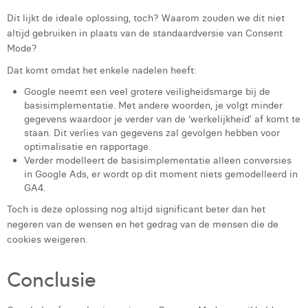
Dit lijkt de ideale oplossing, toch? Waarom zouden we dit niet
altijd gebruiken in plaats van de standaardversie van Consent
Mode?
Dat komt omdat het enkele nadelen heeft:
Google neemt een veel grotere veiligheidsmarge bij de
basisimplementatie. Met andere woorden, je volgt minder
gegevens waardoor je verder van de ‘werkelijkheid’ af komt te
staan. Dit verlies van gegevens zal gevolgen hebben voor
optimalisatie en rapportage.
Verder modelleert de basisimplementatie alleen conversies
in Google Ads, er wordt op dit moment niets gemodelleerd in
GA4.
Toch is deze oplossing nog altijd significant beter dan het
negeren van de wensen en het gedrag van de mensen die de
cookies weigeren.
Conclusie