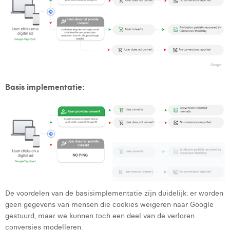
Basis implementatie:
De voordelen van de basisimplementatie zijn duidelijk: er worden
geen gegevens van mensen die cookies weigeren naar Google
gestuurd, maar we kunnen toch een deel van de verloren
conversies modelleren.