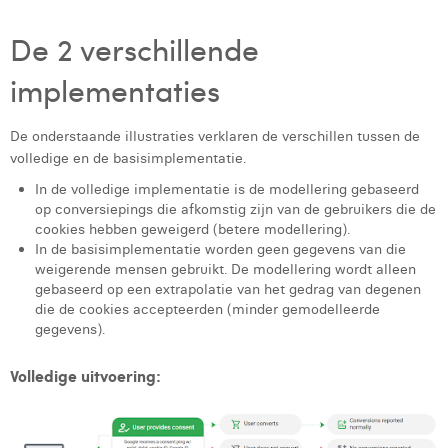
De 2 verschillende
implementaties
De onderstaande illustraties verklaren de verschillen tussen de
volledige en de basisimplementatie.
In de volledige implementatie is de modellering gebaseerd
op conversiepings die afkomstig zijn van de gebruikers die de
cookies hebben geweigerd (betere modellering).
In de basisimplementatie worden geen gegevens van die
weigerende mensen gebruikt. De modellering wordt alleen
gebaseerd op een extrapolatie van het gedrag van degenen
die de cookies accepteerden (minder gemodelleerde
gegevens).
Volledige uitvoering: